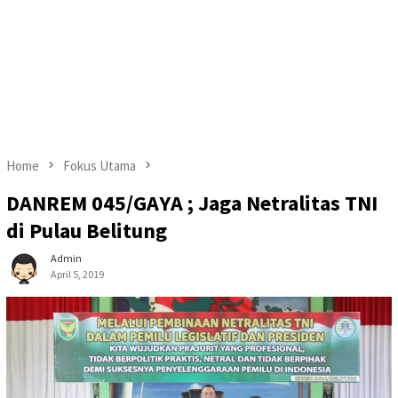
Home
Fokus Utama
DANREM 045/GAYA ; Jaga Netralitas TNI
di Pulau Belitung
Admin
April 5, 2019