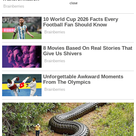
close