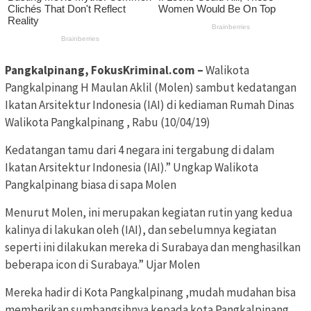
Pangkalpinang, FokusKriminal.com –
Walikota
Pangkalpinang H Maulan Aklil (Molen) sambut kedatangan
Ikatan Arsitektur Indonesia (IAI) di kediaman Rumah Dinas
Walikota Pangkalpinang , Rabu (10/04/19)
Kedatangan tamu dari 4 negara ini tergabung di dalam
Ikatan Arsitektur Indonesia (IAI).” Ungkap Walikota
Pangkalpinang biasa di sapa Molen
Menurut Molen, ini merupakan kegiatan rutin yang kedua
kalinya di lakukan oleh (IAI), dan sebelumnya kegiatan
seperti ini dilakukan mereka di Surabaya dan menghasilkan
beberapa icon di Surabaya.” Ujar Molen
Mereka hadir di Kota Pangkalpinang ,mudah mudahan bisa
memberikan sumbangsihnya kepada kota Pangkalpinang