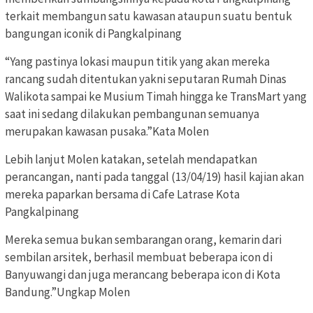
terkait membangun satu kawasan ataupun suatu bentuk
bangungan iconik di Pangkalpinang
“Yang pastinya lokasi maupun titik yang akan mereka
rancang sudah ditentukan yakni seputaran Rumah Dinas
Walikota sampai ke Musium Timah hingga ke TransMart yang
saat ini sedang dilakukan pembangunan semuanya
merupakan kawasan pusaka.”Kata Molen
Lebih lanjut Molen katakan, setelah mendapatkan
perancangan, nanti pada tanggal (13/04/19) hasil kajian akan
mereka paparkan bersama di Cafe Latrase Kota
Pangkalpinang
Mereka semua bukan sembarangan orang, kemarin dari
sembilan arsitek, berhasil membuat beberapa icon di
Banyuwangi dan juga merancang beberapa icon di Kota
Bandung.”Ungkap Molen