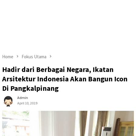
Home
Fokus Utama
Hadir dari Berbagai Negara, Ikatan
Arsitektur Indonesia Akan Bangun Icon
Di Pangkalpinang
Admin
April 10, 2019