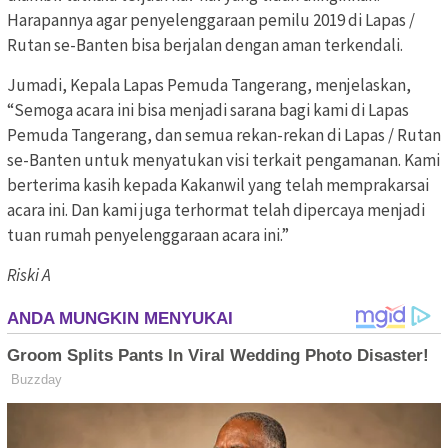
Harapannya agar penyelenggaraan pemilu 2019 di Lapas /
Rutan se-Banten bisa berjalan dengan aman terkendali.
Jumadi, Kepala Lapas Pemuda Tangerang, menjelaskan,
“Semoga acara ini bisa menjadi sarana bagi kami di Lapas
Pemuda Tangerang, dan semua rekan-rekan di Lapas / Rutan
se-Banten untuk menyatukan visi terkait pengamanan. Kami
berterima kasih kepada Kakanwil yang telah memprakarsai
acara ini. Dan kami juga terhormat telah dipercaya menjadi
tuan rumah penyelenggaraan acara ini.”
Riski A