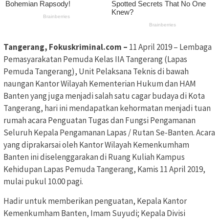
Tangerang, Fokuskriminal.com –
11 April 2019 – Lembaga
Pemasyarakatan Pemuda Kelas IIA Tangerang (Lapas
Pemuda Tangerang), Unit Pelaksana Teknis di bawah
naungan Kantor Wilayah Kementerian Hukum dan HAM
Banten yang juga menjadi salah satu cagar budaya di Kota
Tangerang, hari ini mendapatkan kehormatan menjadi tuan
rumah acara Penguatan Tugas dan Fungsi Pengamanan
Seluruh Kepala Pengamanan Lapas / Rutan Se-Banten. Acara
yang diprakarsai oleh Kantor Wilayah Kemenkumham
Banten ini diselenggarakan di Ruang Kuliah Kampus
Kehidupan Lapas Pemuda Tangerang, Kamis 11 April 2019,
mulai pukul 10.00 pagi.
Hadir untuk memberikan penguatan, Kepala Kantor
Kemenkumham Banten, Imam Suyudi; Kepala Divisi