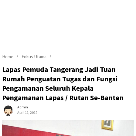
Home
Fokus Utama
Lapas Pemuda Tangerang Jadi Tuan
Rumah Penguatan Tugas dan Fungsi
Pengamanan Seluruh Kepala
Pengamanan Lapas / Rutan Se-Banten
Admin
April 11, 2019