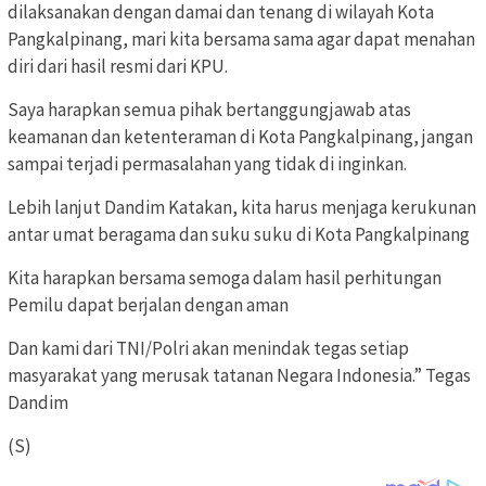
dilaksanakan dengan damai dan tenang di wilayah Kota
Pangkalpinang, mari kita bersama sama agar dapat menahan
diri dari hasil resmi dari KPU.
Saya harapkan semua pihak bertanggungjawab atas
keamanan dan ketenteraman di Kota Pangkalpinang, jangan
sampai terjadi permasalahan yang tidak di inginkan.
Lebih lanjut Dandim Katakan, kita harus menjaga kerukunan
antar umat beragama dan suku suku di Kota Pangkalpinang
Kita harapkan bersama semoga dalam hasil perhitungan
Pemilu dapat berjalan dengan aman
Dan kami dari TNI/Polri akan menindak tegas setiap
masyarakat yang merusak tatanan Negara Indonesia.” Tegas
Dandim
(S)