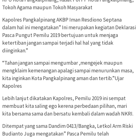
Tokoh Agama maupun Tokoh Masyarakat
Kapolres Pangkalpinang AKBP Iman Resdiono Septana
dalam hal ini mengatakan” Ini merupakan kegiatan Deklarasi
Pasca Pungut Pemilu 2019 bertujuan untuk menjaga
ketertiban jangan sampai terjadi hal hal yang tidak
diinginkan.”
“Tahan jangan sampai mengumbar ,mengejek maupun
mengklaim kemenangan apalagi sampai menurunkan masa,
kita inginkan Kota Pangkalpinang aman dan tertib.”Ujar
Kapolres
Lebih lanjut dikatakan Kapolres, Pemilu 2019 ini sempat
membuat kita saling ego kerena perbedaan pilihan, mari
kita bersama sama dan bersatu kembali dalam wadah NKRI.
Ditempat yang sama Dandim 0413/Bangka, Letkol Arm Riski
Budianto Juga mengatakan” Pasca Pemilu telah