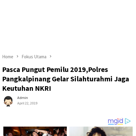
Home
Fokus Utama
Pasca Pungut Pemilu 2019,Polres
Pangkalpinang Gelar Silahturahmi Jaga
Keutuhan NKRI
Admin
April 22, 2019