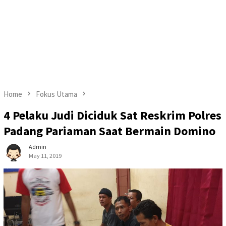
Home
Fokus Utama
4 Pelaku Judi Diciduk Sat Reskrim Polres
Padang Pariaman Saat Bermain Domino
Admin
May 11, 2019