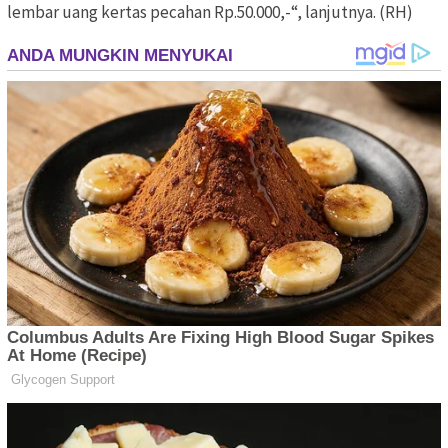
lembar uang kertas pecahan Rp.50.000,-“, lanjutnya. (RH)