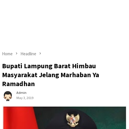
Home
Headline
Bupati Lampung Barat Himbau
Masyarakat Jelang Marhaban Ya
Ramadhan
Admin
May 3, 2019