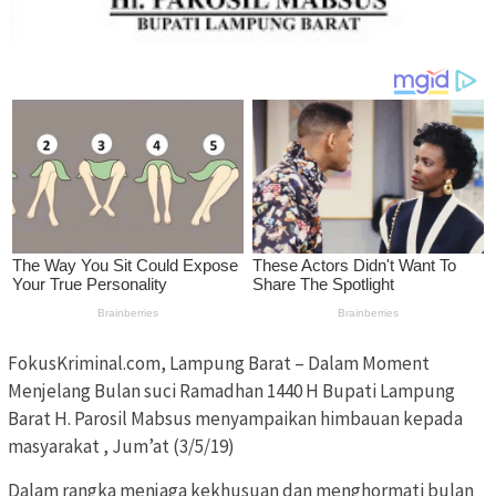
FokusKriminal.com, Lampung Barat – Dalam Moment
Menjelang Bulan suci Ramadhan 1440 H Bupati Lampung
Barat H. Parosil Mabsus menyampaikan himbauan kepada
masyarakat , Jum’at (3/5/19)
Dalam rangka menjaga kekhusuan dan menghormati bulan