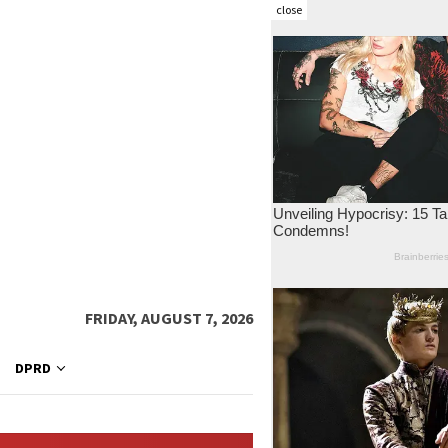
close
FRIDAY, AUGUST 7, 2026
DPRD