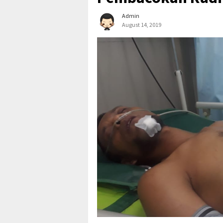
Admin
August 14, 2019