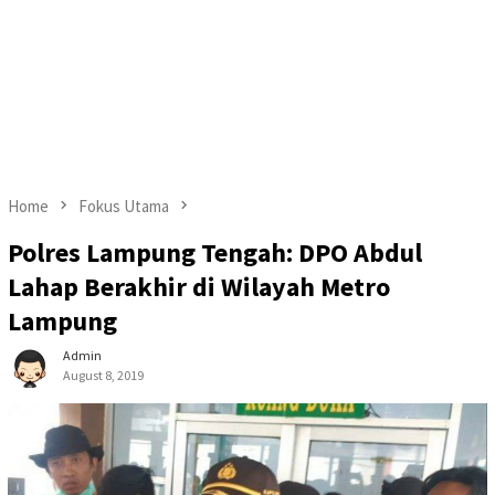
Home
Fokus Utama
Polres Lampung Tengah: DPO Abdul
Lahap Berakhir di Wilayah Metro
Lampung
Admin
August 8, 2019