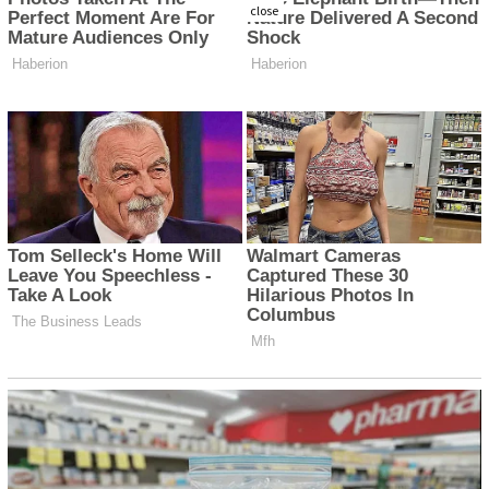
close