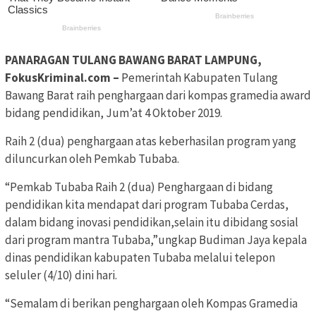
PANARAGAN TULANG BAWANG BARAT LAMPUNG,
FokusKriminal.com –
Pemerintah Kabupaten Tulang
Bawang Barat raih penghargaan dari kompas gramedia award
bidang pendidikan, Jum’at 4 Oktober 2019.
Raih 2 (dua) penghargaan atas keberhasilan program yang
diluncurkan oleh Pemkab Tubaba.
“Pemkab Tubaba Raih 2 (dua) Penghargaan di bidang
pendidikan kita mendapat dari program Tubaba Cerdas,
dalam bidang inovasi pendidikan,selain itu dibidang sosial
dari program mantra Tubaba,”ungkap Budiman Jaya kepala
dinas pendidikan kabupaten Tubaba melalui telepon
seluler (4/10) dini hari.
“Semalam di berikan penghargaan oleh Kompas Gramedia