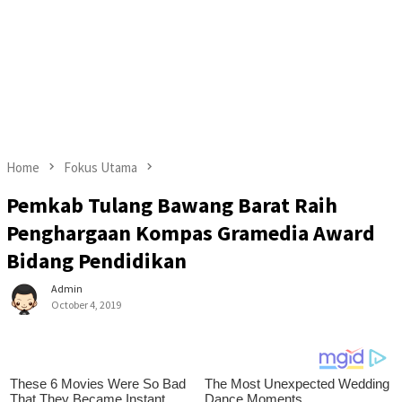
Home
Fokus Utama
Pemkab Tulang Bawang Barat Raih
Penghargaan Kompas Gramedia Award
Bidang Pendidikan
Admin
October 4, 2019