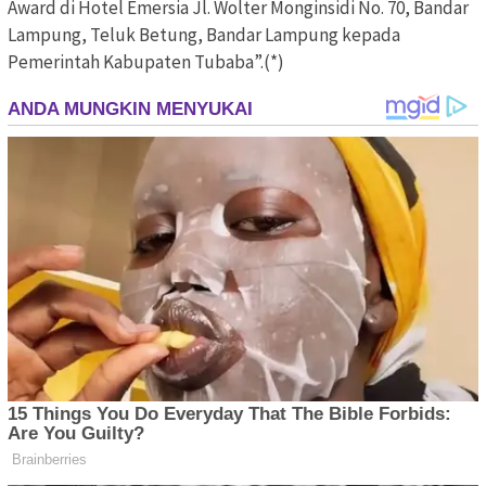
Award di Hotel Emersia Jl. Wolter Monginsidi No. 70, Bandar
Lampung, Teluk Betung, Bandar Lampung kepada
Pemerintah Kabupaten Tubaba”.(*)