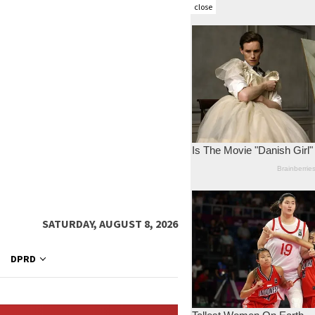
close
SATURDAY, AUGUST 8, 2026
DPRD