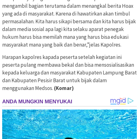
mengambil bagian terutama dalam menangkal berita Hoax
yang ada di masyarakat. Karena di hawatirkan akan timbul
permasalahan. Kita harus sikapi bersama dan kita harus bijak
dalam media sosial apa lagi kita selaku aparat penegak
hukum harus bisa memilah mana yang harus bisa edukasi
masyarakat mana yang baik dan benar,”jelas Kapolres.
Harapan kapolres kapada peserta setelah kegiatan ini
peserta pulang membawa bekal dan bisa mensosialisasikan
kepada keluarga dan masyarakat Kabupaten Lampung Barat
dan Kabupaten Pesisir Barat untuk bijak dalam
menggunakan Medsos.
(Komar)