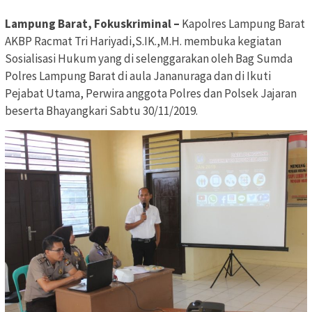
Lampung Barat, Fokuskriminal –
Kapolres Lampung Barat
AKBP Racmat Tri Hariyadi,S.IK.,M.H. membuka kegiatan
Sosialisasi Hukum yang di selenggarakan oleh Bag Sumda
Polres Lampung Barat di aula Jananuraga dan di Ikuti
Pejabat Utama, Perwira anggota Polres dan Polsek Jajaran
beserta Bhayangkari Sabtu 30/11/2019.