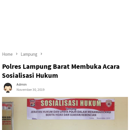
Home
Lampung
Polres Lampung Barat Membuka Acara
Sosialisasi Hukum
Admin
November 30, 2019