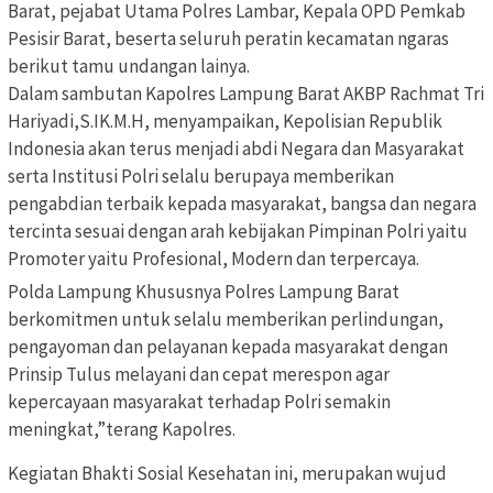
Barat, pejabat Utama Polres Lambar, Kepala OPD Pemkab
Pesisir Barat, beserta seluruh peratin kecamatan ngaras
berikut tamu undangan lainya.
Dalam sambutan Kapolres Lampung Barat AKBP Rachmat Tri
Hariyadi,S.IK.M.H, menyampaikan, Kepolisian Republik
Indonesia akan terus menjadi abdi Negara dan Masyarakat
serta Institusi Polri selalu berupaya memberikan
pengabdian terbaik kepada masyarakat, bangsa dan negara
tercinta sesuai dengan arah kebijakan Pimpinan Polri yaitu
Promoter yaitu Profesional, Modern dan terpercaya.
Polda Lampung Khususnya Polres Lampung Barat
berkomitmen untuk selalu memberikan perlindungan,
pengayoman dan pelayanan kepada masyarakat dengan
Prinsip Tulus melayani dan cepat merespon agar
kepercayaan masyarakat terhadap Polri semakin
meningkat,”terang Kapolres.
Kegiatan Bhakti Sosial Kesehatan ini, merupakan wujud