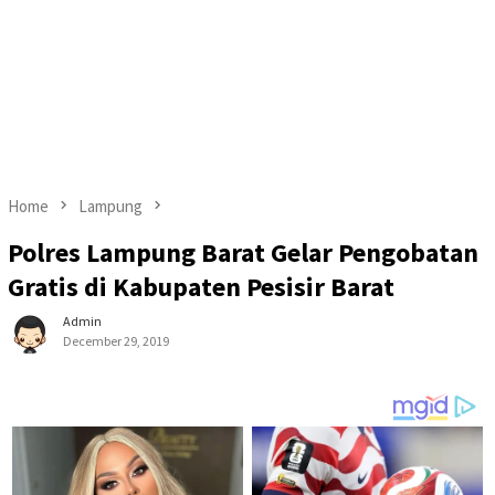
Home
Lampung
Polres Lampung Barat Gelar Pengobatan
Gratis di Kabupaten Pesisir Barat
Admin
December 29, 2019