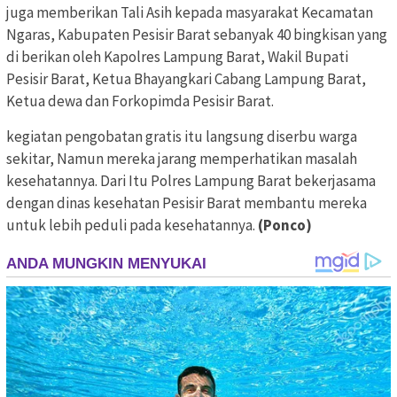
juga memberikan Tali Asih kepada masyarakat Kecamatan
Ngaras, Kabupaten Pesisir Barat sebanyak 40 bingkisan yang
di berikan oleh Kapolres Lampung Barat, Wakil Bupati
Pesisir Barat, Ketua Bhayangkari Cabang Lampung Barat,
Ketua dewa dan Forkopimda Pesisir Barat.
kegiatan pengobatan gratis itu langsung diserbu warga
sekitar, Namun mereka jarang memperhatikan masalah
kesehatannya. Dari Itu Polres Lampung Barat bekerjasama
dengan dinas kesehatan Pesisir Barat membantu mereka
untuk lebih peduli pada kesehatannya.
(Ponco)