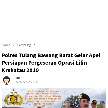
Home
Lampung
Polres Tulang Bawang Barat Gelar Apel
Persiapan Pergeseran Oprasi Lilin
Krakatau 2019
Admin
December 22, 2019