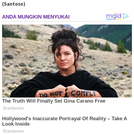
(Santoso)