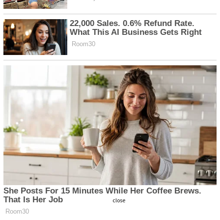
close