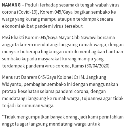
NAMANG
– Peduli terhadap sesama di tengah wabah virus
corona (Covid-19), Korem 045/Gaya bagikan sembako ke
warga yang kurang mampu ataupun terdampak secara
ekonomi akibat pandemi virus tersebut.
Pasi Bhakti Korem 045/Gaya Mayor Chb Nawawi bersama
anggota korem mendatangi langsung rumah warga, dengan
menyisir beberapa lingkungan untuk membagikan bantuan
sembako kepada masyarakat kurang mampu yang
terdampak pandemi virus corona, Kamis (30/04/2020).
Menurut Danrem 045/Gaya Kolonel Czi M. Jangkung
Widyanto, pembagian sembako ini dengan menggunakan
protap kesehatan selama pandemi corona, dengan
mendatangi langsung ke rumah warga, tujuannya agar tidak
terjadi kerumunan warga.
“Tidak mengumpulkan banyak orang, jadi kami perintahkan
anggota agar langsung mendatangi warga untuk