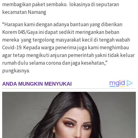
membagikan paket sembako. lokasinya di seputaran
kecamatan Namang
“Harapan kami dengan adanya bantuan yang diberikan
Korem 045/Gaya ini dapat sedikit meringankan beban
mereka yang tergolong masyarakat kecil di tengah wabah
Covid-19. Kepada warga penerima juga kami menghimbau
agar tetap mengikuti anjuran pemerintah yakni tidak keluar
rumah dulu selama corona dan jaga kesehatan,”
pungkasnya.