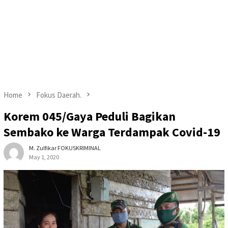
Home
Fokus Daerah.
Korem 045/Gaya Peduli Bagikan
Sembako ke Warga Terdampak Covid-19
M. Zulfikar FOKUSKRIMINAL
May 1, 2020