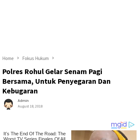
Home
Fokus Hukum
Polres Rohul Gelar Senam Pagi
Bersama, Untuk Penyegaran Dan
Kebugaran
Admin
August 18, 2018