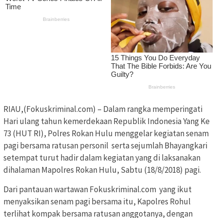
RIAU,(Fokuskriminal.com) – Dalam rangka memperingati
Hari ulang tahun kemerdekaan Republik Indonesia Yang Ke
73 (HUT RI), Polres Rokan Hulu menggelar kegiatan senam
pagi bersama ratusan personil serta sejumlah Bhayangkari
setempat turut hadir dalam kegiatan yang di laksanakan
dihalaman Mapolres Rokan Hulu, Sabtu (18/8/2018) pagi.
Dari pantauan wartawan Fokuskriminal.com yang ikut
menyaksikan senam pagi bersama itu, Kapolres Rohul
terlihat kompak bersama ratusan anggotanya, dengan