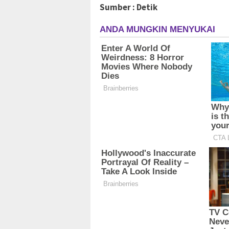
Sumber : Detik