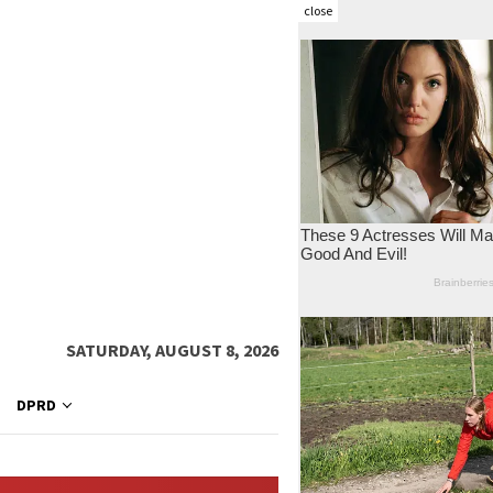
close
SATURDAY, AUGUST 8, 2026
DPRD