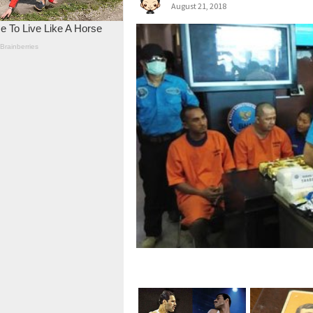
August 21, 2018