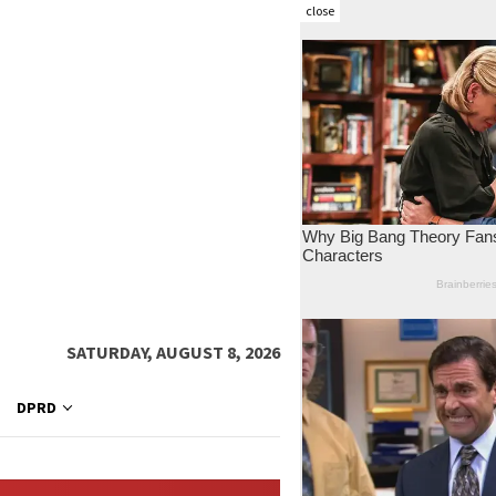
close
SATURDAY, AUGUST 8, 2026
DPRD