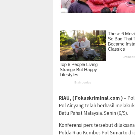
RIAU, ( Fokuskriminal.com )
– Pol
Pol Air yang telah berhasil melak
Batu Pahat Malaysia. Senin (6/9).
Konferensi pers tersebut dilaksana
Polda Riau Kombes Pol Sunarto di 