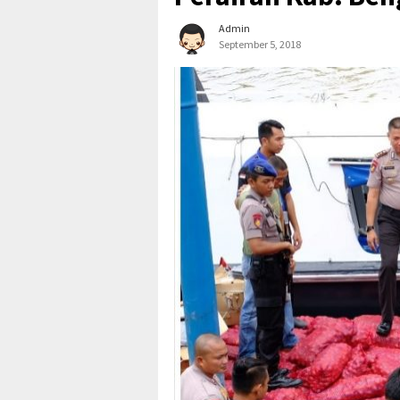
Admin
September 5, 2018