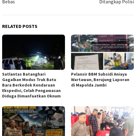
Bebas
Ditangkap Polisi
RELATED POSTS
Satlantas Batanghari
Pelansir BBM Subsidi Aniaya
Gagalkan Modus Truk Batu
Wartawan, Berujung Laporan
Bara Berkedok Kendaraan
di Mapolda Jambi
Ekspedisi, Celah Pengawasan
Diduga Dimanfaatkan Oknum