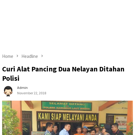
Home
Headline
Curi Alat Pancing Dua Nelayan Ditahan
Polisi
Admin
November 22, 2018