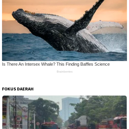
FOKUS DAERAH