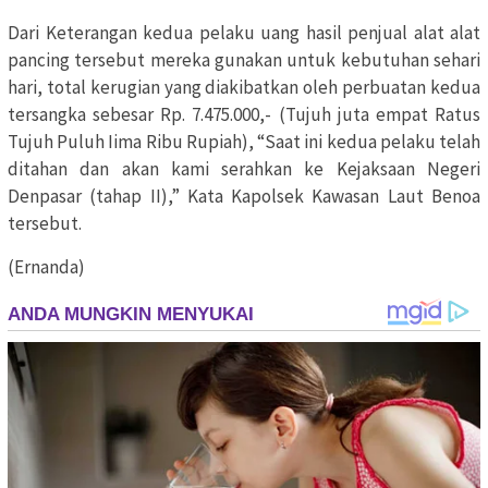
Dari Keterangan kedua pelaku uang hasil penjual alat alat
pancing tersebut mereka gunakan untuk kebutuhan sehari
hari, total kerugian yang diakibatkan oleh perbuatan kedua
tersangka sebesar Rp. 7.475.000,- (Tujuh juta empat Ratus
Tujuh Puluh Iima Ribu Rupiah), “Saat ini kedua pelaku telah
ditahan dan akan kami serahkan ke Kejaksaan Negeri
Denpasar (tahap II),” Kata Kapolsek Kawasan Laut Benoa
tersebut.
(Ernanda)