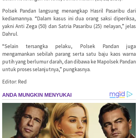
Polsek Pandan langsung menangkap Hasril Pasaribu dari
kediamannya. “Dalam kasus ini dua orang saksi diperiksa,
yakni Anti Zega (50) dan Satria Pasaribu (25) nelayan,” jelas
Dahrul.
“Selain tersangka pelaku, Polsek Pandan juga
mengamankan sebilah parang serta satu baju kaos warna
putih yang berlumur darah, dan dibawa ke Mapolsek Pandan
untuk proses selanjutnya,” pungkasnya.
Editor: Red