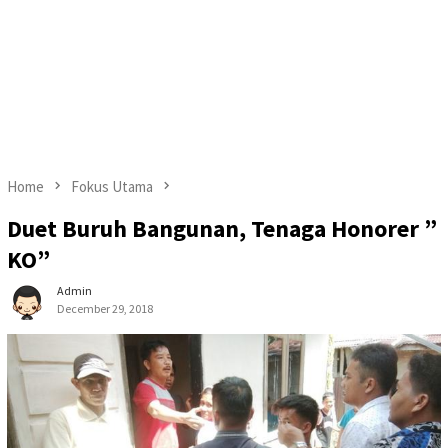
Home
Fokus Utama
Duet Buruh Bangunan, Tenaga Honorer ”
KO”
Admin
December 29, 2018