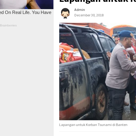
Admin
December 30, 2018
Lapangan untuk Korban Tsunami di Banten