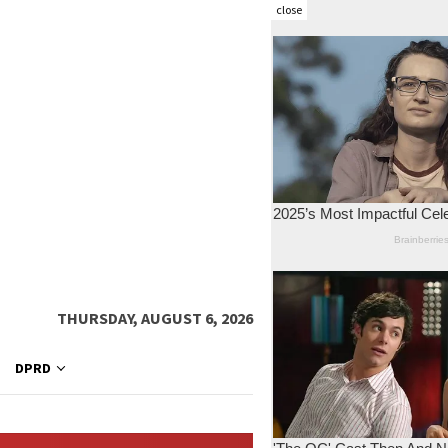
close
THURSDAY, AUGUST 6, 2026
DPRD