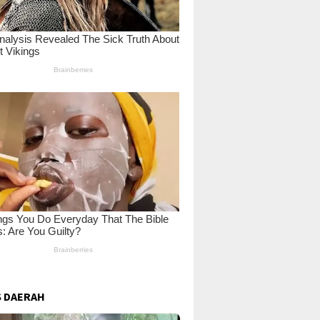
 DAERAH