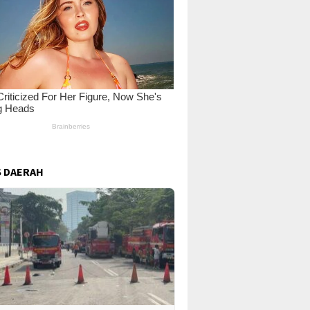
 DAERAH