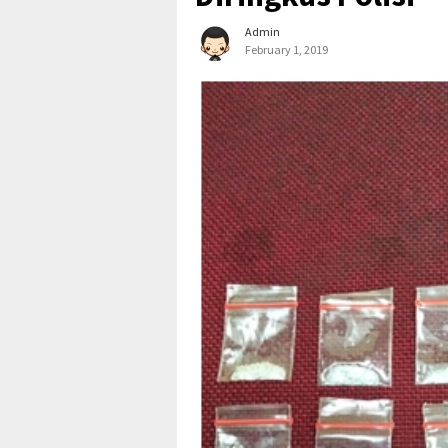
Admin
February 1, 2019