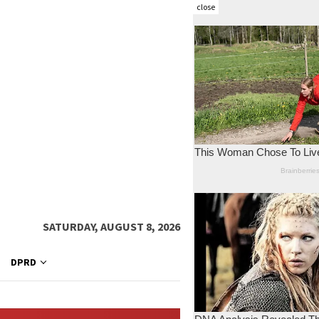
close
SATURDAY, AUGUST 8, 2026
DPRD