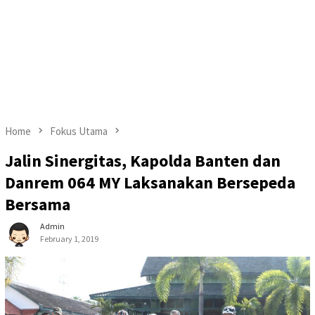
Home
Fokus Utama
Jalin Sinergitas, Kapolda Banten dan
Danrem 064 MY Laksanakan Bersepeda
Bersama
Admin
February 1, 2019