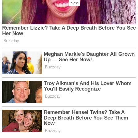
close