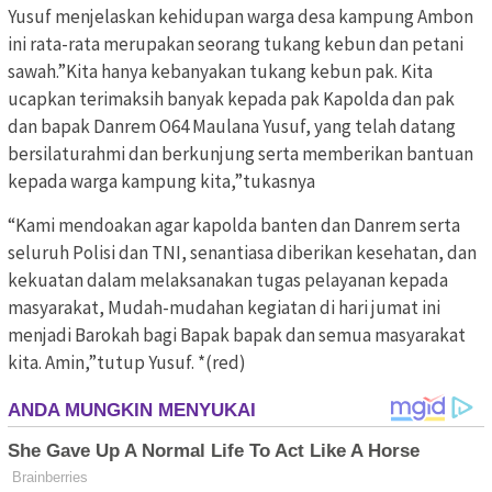
Yusuf menjelaskan kehidupan warga desa kampung Ambon
ini rata-rata merupakan seorang tukang kebun dan petani
sawah.”Kita hanya kebanyakan tukang kebun pak. Kita
ucapkan terimaksih banyak kepada pak Kapolda dan pak
dan bapak Danrem O64 Maulana Yusuf, yang telah datang
bersilaturahmi dan berkunjung serta memberikan bantuan
kepada warga kampung kita,”tukasnya
“Kami mendoakan agar kapolda banten dan Danrem serta
seluruh Polisi dan TNI, senantiasa diberikan kesehatan, dan
kekuatan dalam melaksanakan tugas pelayanan kepada
masyarakat, Mudah-mudahan kegiatan di hari jumat ini
menjadi Barokah bagi Bapak bapak dan semua masyarakat
kita. Amin,”tutup Yusuf. *(red)