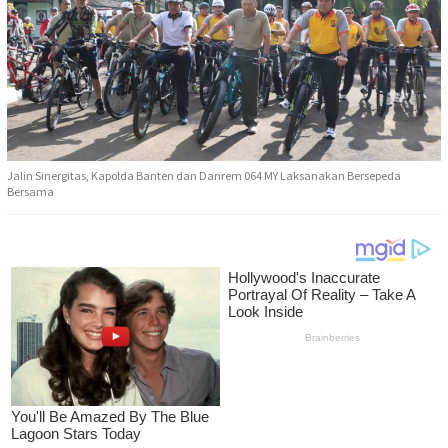
Jalin Sinergitas, Kapolda Banten dan Danrem 064 MY Laksanakan Bersepeda
Bersama