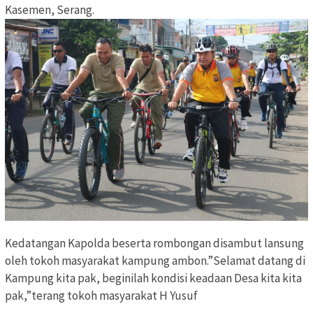
Kasemen, Serang.
Kedatangan Kapolda beserta rombongan disambut lansung
oleh tokoh masyarakat kampung ambon.”Selamat datang di
Kampung kita pak, beginilah kondisi keadaan Desa kita kita
pak,”terang tokoh masyarakat H Yusuf