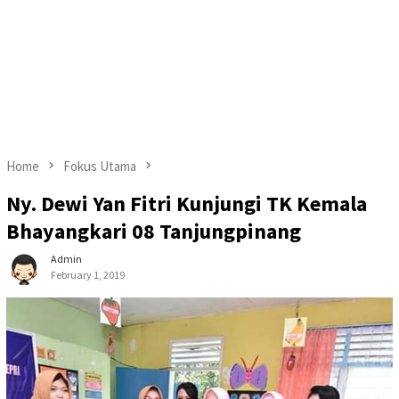
Home
Fokus Utama
Ny. Dewi Yan Fitri Kunjungi TK Kemala
Bhayangkari 08 Tanjungpinang
Admin
February 1, 2019