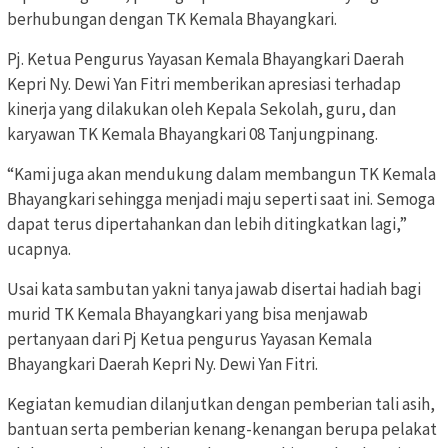
berhubungan dengan TK Kemala Bhayangkari.
Pj. Ketua Pengurus Yayasan Kemala Bhayangkari Daerah
Kepri Ny. Dewi Yan Fitri memberikan apresiasi terhadap
kinerja yang dilakukan oleh Kepala Sekolah, guru, dan
karyawan TK Kemala Bhayangkari 08 Tanjungpinang.
“Kami juga akan mendukung dalam membangun TK Kemala
Bhayangkari sehingga menjadi maju seperti saat ini. Semoga
dapat terus dipertahankan dan lebih ditingkatkan lagi,”
ucapnya.
Usai kata sambutan yakni tanya jawab disertai hadiah bagi
murid TK Kemala Bhayangkari yang bisa menjawab
pertanyaan dari Pj Ketua pengurus Yayasan Kemala
Bhayangkari Daerah Kepri Ny. Dewi Yan Fitri.
Kegiatan kemudian dilanjutkan dengan pemberian tali asih,
bantuan serta pemberian kenang-kenangan berupa pelakat