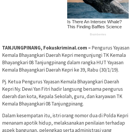
TANJUNGPINANG, Fokuskriminal.com –
Pengurus Yayasan
Kemala Bhayangkari Daerah Kepri mengunjungi TK Kemala
Bhayangkari 08 Tanjungpinang dalam rangka HUT Yayasan
Kemala Bhayangkari Daerah Kepri ke 39, Rabu (30/1/19).
Pj. Ketua Pengurus Yayasan Kemala Bhayangkari Daerah
Kepri Ny. Dewi Yan Fitri hadir langsung bersama pengurus
daerah dan kota, Kepala Sekolah, guru, dan karyawan TK
Kemala Bhayangkari 08 Tanjungpinang.
Dalam kesempatan itu, istri orang nomor dua di Polda Kepri
menanam apotik hidup, melaksanakan penilaian terhadap
aspek bangunan, pelengkap serta administrasi yang