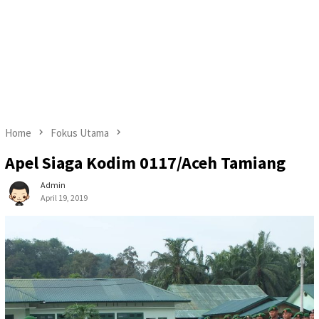
Home
Fokus Utama
Apel Siaga Kodim 0117/Aceh Tamiang
Admin
April 19, 2019