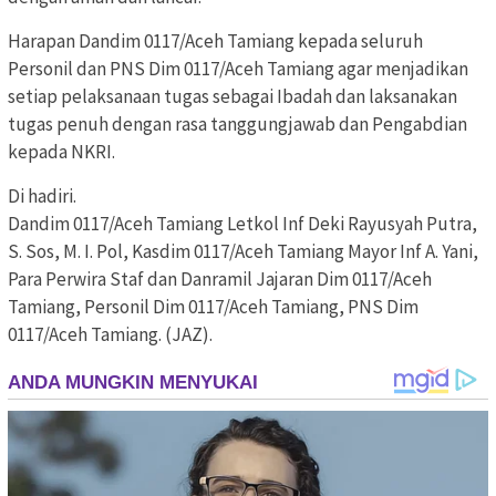
Harapan Dandim 0117/Aceh Tamiang kepada seluruh
Personil dan PNS Dim 0117/Aceh Tamiang agar menjadikan
setiap pelaksanaan tugas sebagai Ibadah dan laksanakan
tugas penuh dengan rasa tanggungjawab dan Pengabdian
kepada NKRI.
Di hadiri.
Dandim 0117/Aceh Tamiang Letkol Inf Deki Rayusyah Putra,
S. Sos, M. I. Pol, Kasdim 0117/Aceh Tamiang Mayor Inf A. Yani,
Para Perwira Staf dan Danramil Jajaran Dim 0117/Aceh
Tamiang, Personil Dim 0117/Aceh Tamiang, PNS Dim
0117/Aceh Tamiang. (JAZ).