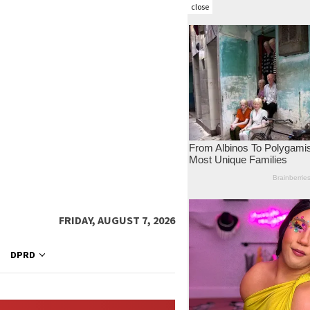
close
FRIDAY, AUGUST 7, 2026
DPRD