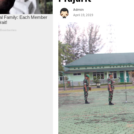
Admin
April 19, 2019