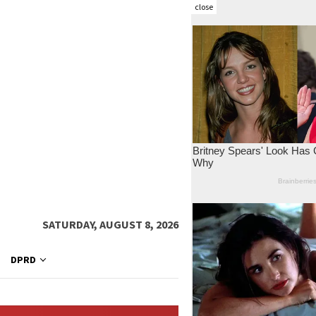
close
SATURDAY, AUGUST 8, 2026
DPRD