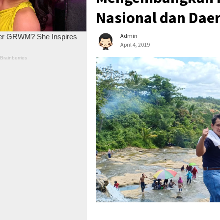
Nasional dan Dae
Admin
April 4, 2019