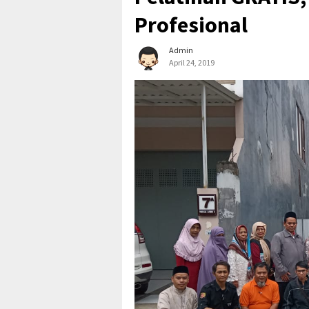
Profesional
Admin
April 24, 2019