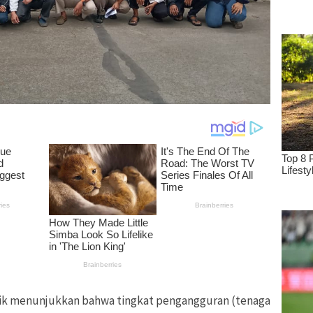
ik menunjukkan bahwa tingkat pengangguran (tenaga