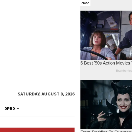
close
SATURDAY, AUGUST 8, 2026
DPRD