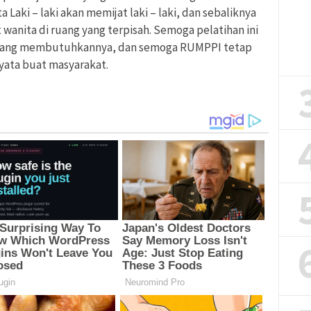
 Laki – laki akan memijat laki – laki, dan sebaliknya
wanita di ruang yang terpisah. Semoga pelatihan ini
 yang membutuhkannya, dan semoga RUMPPI tetap
nyata buat masyarakat.