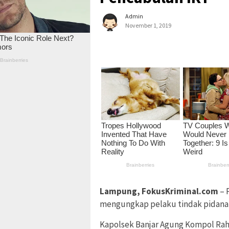
Admin
November 1, 2019
Lampung, FokusKriminal.com
– 
mengungkap pelaku tindak pidana 
Kapolsek Banjar Agung Kompol Rah