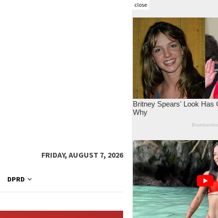
close
FRIDAY, AUGUST 7, 2026
DPRD