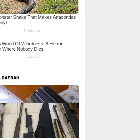
 DAERAH