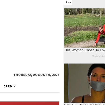
close
THURSDAY, AUGUST 6, 2026
DPRD