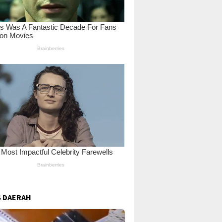
 DAERAH