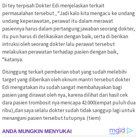
Di tey terpisah Dokter Edi menjelaskan terkait
permasalahan tersebut , “Jadi kalo kita mengacu ke undang
undang keperawatan, perawat itu dalam merawat
pasiennya harus dalam pertangung jawaban seorang dokter,
itu pun harus di delikasikan dengan baik, serta di berikan
intruksi oleh seorang dokter lalu perawat tersebut
melakukan perawatan terhadap pasien dengan baik,
“katanya.
Disinggung terkait pemberian obat yang sudah melebihi
target yang diberikan oleh oknum mantri tersebut dokter
Edi mengatakan itu sudah sangat membahayakan bagi
pasien yang dirawat oleh nya, karena dilihat dari hasil cek
dara pasien trombosit nya mencapa 42.000(empat puluh dua
ribu),dan saya selalu dokter sudah tidak sanggup lagi untuk
menangani pasien tersebut.tutupnya. (tiem)