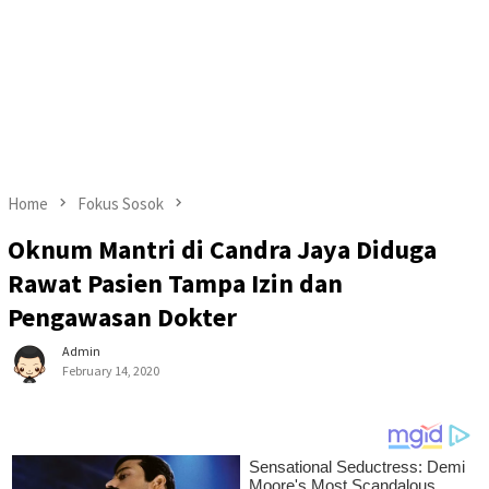
Home
Fokus Sosok
Oknum Mantri di Candra Jaya Diduga
Rawat Pasien Tampa Izin dan
Pengawasan Dokter
Admin
February 14, 2020