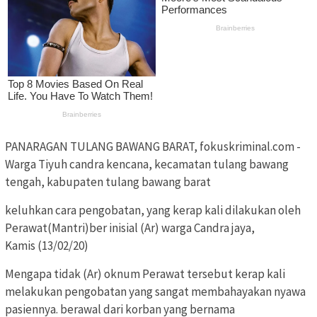
PANARAGAN TULANG BAWANG BARAT, fokuskriminal.com -
Warga Tiyuh candra kencana, kecamatan tulang bawang
tengah, kabupaten tulang bawang barat
keluhkan cara pengobatan, yang kerap kali dilakukan oleh
Perawat(Mantri)ber inisial (Ar) warga Candra jaya,
Kamis (13/02/20)
Mengapa tidak (Ar) oknum Perawat tersebut kerap kali
melakukan pengobatan yang sangat membahayakan nyawa
pasiennya. berawal dari korban yang bernama