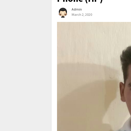
Admin
March 2, 2020