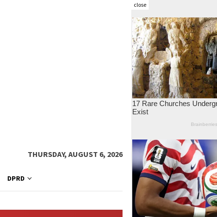
close
THURSDAY, AUGUST 6, 2026
DPRD