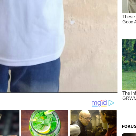
FOKUS