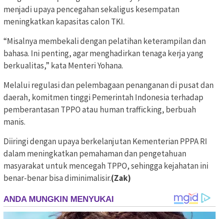
menjadi upaya pencegahan sekaligus kesempatan
meningkatkan kapasitas calon TKI.
“Misalnya membekali dengan pelatihan keterampilan dan
bahasa. Ini penting, agar menghadirkan tenaga kerja yang
berkualitas,” kata Menteri Yohana.
Melalui regulasi dan pelembagaan penanganan di pusat dan
daerah, komitmen tinggi Pemerintah Indonesia terhadap
pemberantasan TPPO atau human trafficking, berbuah
manis.
Diiringi dengan upaya berkelanjutan Kementerian PPPA RI
dalam meningkatkan pemahaman dan pengetahuan
masyarakat untuk mencegah TPPO, sehingga kejahatan ini
benar-benar bisa diminimalisir.
(Zak)