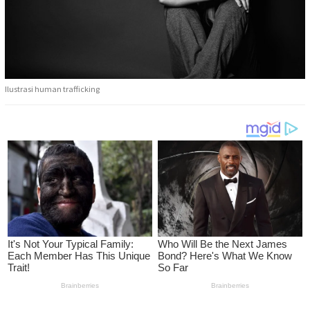
Ilustrasi human trafficking