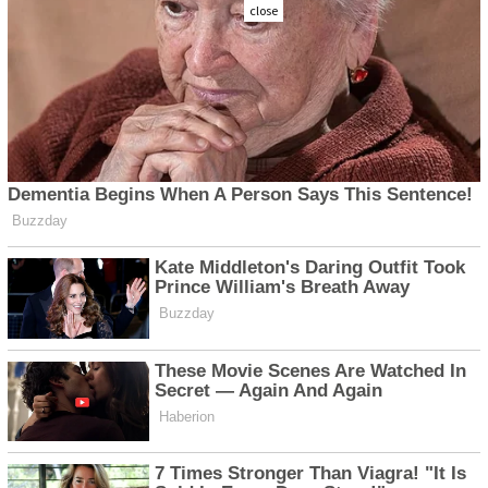
close