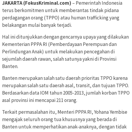
JAKARTA (FokusKriminal.com)
– Pemerintah Indonesia
terus berkomitmen untuk memberantas tindak pidana
perdagangan orang (TPPO) atau human trafficking yang
belakangan mulai banyak terjadi.
Hal ini ditunjukkan dengan gencarnya upaya yang dilakukan
Kementerian PPPA RI (Pemberdayaan Perempuan dan
Perlindungan Anak) untuk melakukan pencegahan di
sejumlah daerah rawan, salah satunya yakni di Provinsi
Banten.
Banten merupakan salah satu daerah prioritas TPPO karena
merupakan salah satu daerah asal, transit, dan tujuan TPPO.
Berdasarkan data IOM tahun 2005-2013, jumlah korban TPPO
asal provinsi ini mencapai 211 orang.
Terkait permasalahan itu, Menteri PPPA RI, Yohana Yembise
mengajak seluruh orang tua khususnya yang berada di
Banten untuk memperhatikan anak-anaknya, dengan tidak