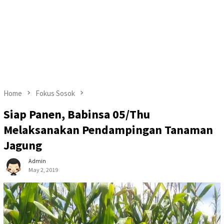
Home
Fokus Sosok
Siap Panen, Babinsa 05/Thu
Melaksanakan Pendampingan Tanaman
Jagung
Admin
May 2, 2019