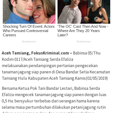
Aceh Tamiang, FokusKriminal.com –
Babinsa 05/Thu
Kodim 0117/Aceh Tamiang Serda Efaliza
melaksanakan pendampingan pertanian pengecekan
tanaman jagung siap panen di Desa Bandar Setia Kecamatan
Tamiang Hulu Kabupaten Aceh Tamiang.Kamis(02/05/2019)
Bersama Ketua Pok Tani Bandar Lestari, Babinsa Serda
Efaliza mengecek tanaman jagung siap panen dengan luas
0,5 Ha. bersyukur terbebas dari serangan hama karena
selama masa pertumbuhan dilakukan petani jagung rutin