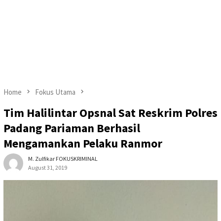
Home
Fokus Utama
Tim Halilintar Opsnal Sat Reskrim Polres
Padang Pariaman Berhasil
Mengamankan Pelaku Ranmor
M. Zulfikar FOKUSKRIMINAL
August 31, 2019