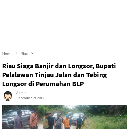
Home
Riau
Riau Siaga Banjir dan Longsor, Bupati
Pelalawan Tinjau Jalan dan Tebing
Longsor di Perumahan BLP
Admin
December 19, 2019