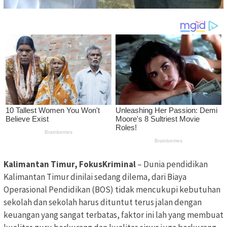
Kalimantan Timur, FokusKriminal
– Dunia pendidikan
Kalimantan Timur dinilai sedang dilema, dari Biaya
Operasional Pendidikan (BOS) tidak mencukupi kebutuhan
sekolah dan sekolah harus dituntut terus jalan dengan
keuangan yang sangat terbatas, faktor ini lah yang membuat