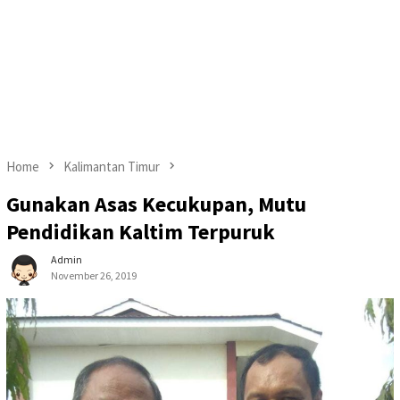
Home
Kalimantan Timur
Gunakan Asas Kecukupan, Mutu
Pendidikan Kaltim Terpuruk
Admin
November 26, 2019