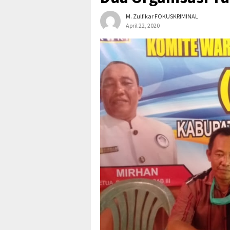
M. Zulfikar FOKUSKRIMINAL
April 22, 2020