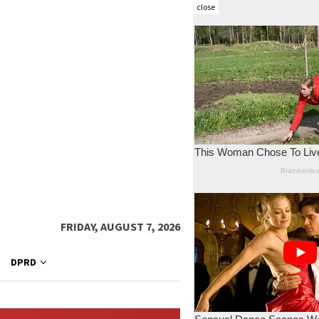
close
FRIDAY, AUGUST 7, 2026
DPRD