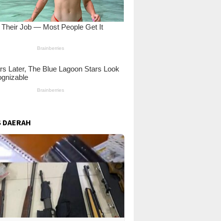
 DAERAH