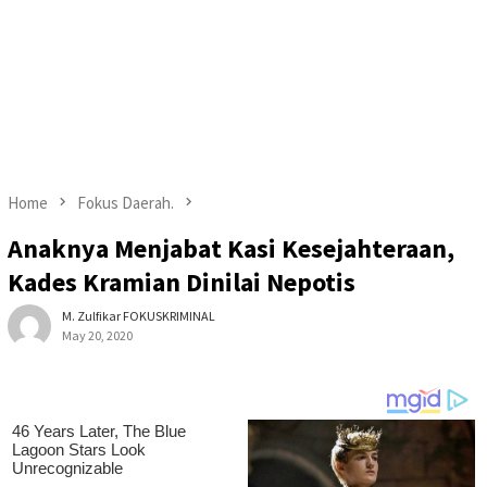
Home
Fokus Daerah.
Anaknya Menjabat Kasi Kesejahteraan,
Kades Kramian Dinilai Nepotis
M. Zulfikar FOKUSKRIMINAL
May 20, 2020