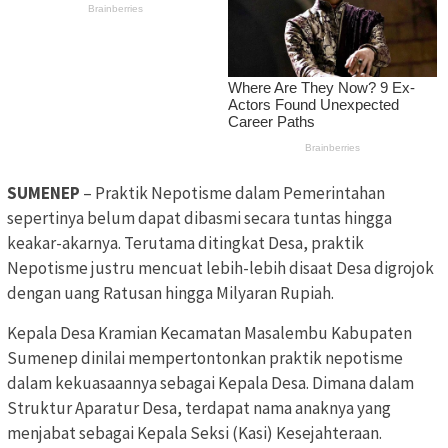
SUMENEP
– Praktik Nepotisme dalam Pemerintahan
sepertinya belum dapat dibasmi secara tuntas hingga
keakar-akarnya. Terutama ditingkat Desa, praktik
Nepotisme justru mencuat lebih-lebih disaat Desa digrojok
dengan uang Ratusan hingga Milyaran Rupiah.
Kepala Desa Kramian Kecamatan Masalembu Kabupaten
Sumenep dinilai mempertontonkan praktik nepotisme
dalam kekuasaannya sebagai Kepala Desa. Dimana dalam
Struktur Aparatur Desa, terdapat nama anaknya yang
menjabat sebagai Kepala Seksi (Kasi) Kesejahteraan.