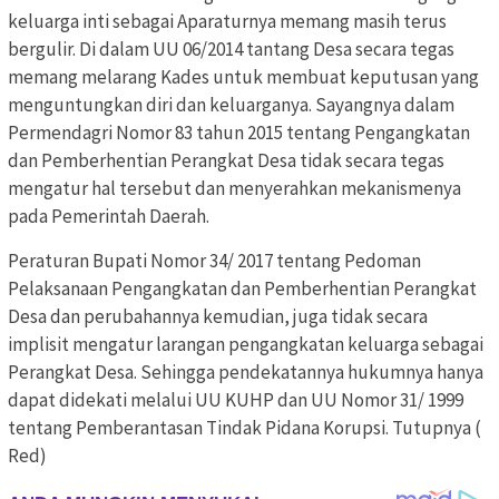
keluarga inti sebagai Aparaturnya memang masih terus
bergulir. Di dalam UU 06/2014 tantang Desa secara tegas
memang melarang Kades untuk membuat keputusan yang
menguntungkan diri dan keluarganya. Sayangnya dalam
Permendagri Nomor 83 tahun 2015 tentang Pengangkatan
dan Pemberhentian Perangkat Desa tidak secara tegas
mengatur hal tersebut dan menyerahkan mekanismenya
pada Pemerintah Daerah.
Peraturan Bupati Nomor 34/ 2017 tentang Pedoman
Pelaksanaan Pengangkatan dan Pemberhentian Perangkat
Desa dan perubahannya kemudian, juga tidak secara
implisit mengatur larangan pengangkatan keluarga sebagai
Perangkat Desa. Sehingga pendekatannya hukumnya hanya
dapat didekati melalui UU KUHP dan UU Nomor 31/ 1999
tentang Pemberantasan Tindak Pidana Korupsi. Tutupnya (
Red)