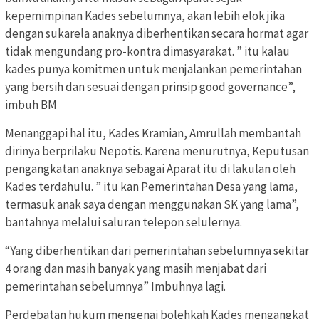
kepemimpinan Kades sebelumnya, akan lebih elok jika
dengan sukarela anaknya diberhentikan secara hormat agar
tidak mengundang pro-kontra dimasyarakat. ” itu kalau
kades punya komitmen untuk menjalankan pemerintahan
yang bersih dan sesuai dengan prinsip good governance”,
imbuh BM
Menanggapi hal itu, Kades Kramian, Amrullah membantah
dirinya berprilaku Nepotis. Karena menurutnya, Keputusan
pengangkatan anaknya sebagai Aparat itu di lakulan oleh
Kades terdahulu. ” itu kan Pemerintahan Desa yang lama,
termasuk anak saya dengan menggunakan SK yang lama”,
bantahnya melalui saluran telepon selulernya.
“Yang diberhentikan dari pemerintahan sebelumnya sekitar
4 orang dan masih banyak yang masih menjabat dari
pemerintahan sebelumnya” Imbuhnya lagi.
Perdebatan hukum mengenai bolehkah Kades mengangkat