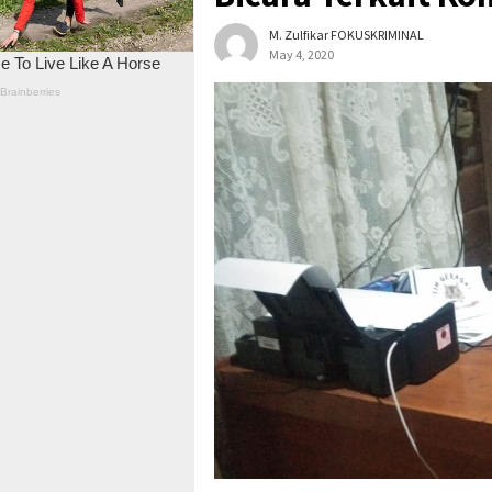
M. Zulfikar FOKUSKRIMINAL
May 4, 2020