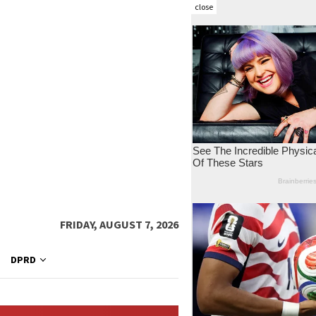
close
FRIDAY, AUGUST 7, 2026
DPRD