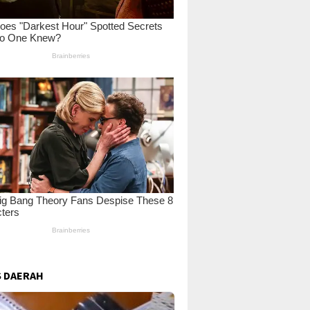
 DAERAH