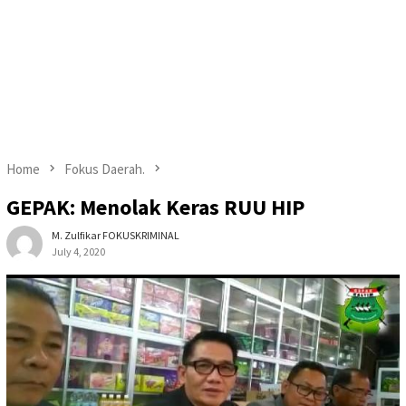
Home
Fokus Daerah.
GEPAK: Menolak Keras RUU HIP
M. Zulfikar FOKUSKRIMINAL
July 4, 2020