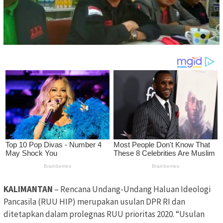
KALIMANTAN
– Rencana Undang-Undang Haluan Ideologi
Pancasila (RUU HIP) merupakan usulan DPR RI dan
ditetapkan dalam prolegnas RUU prioritas 2020. “Usulan