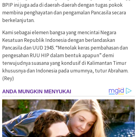
BPIP ini juga ada di daerah-daerah dengan tugas pokok
membina penghayatan dan pengamalan Pancasila secara
berkelanjutan.
Kami sebagai elemen bangsa yang mencintai Negara
Kesatuan Republik Indonesia dengan berlandaskan
Pancasila dan UUD 1945. “Menolak keras pembahasan dan
pengesahan RUU HIP dalam bentuk apapun” demi
terwujudnya suasana yang kondusif di Kalimantan Timur
khususnya dan Indonesia pada umumnya, tutur Abraham.
(Rey)