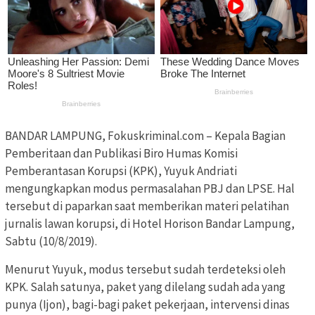
BANDAR LAMPUNG, Fokuskriminal.com – Kepala Bagian
Pemberitaan dan Publikasi Biro Humas Komisi
Pemberantasan Korupsi (KPK), Yuyuk Andriati
mengungkapkan modus permasalahan PBJ dan LPSE. Hal
tersebut di paparkan saat memberikan materi pelatihan
jurnalis lawan korupsi, di Hotel Horison Bandar Lampung,
Sabtu (10/8/2019).
Menurut Yuyuk, modus tersebut sudah terdeteksi oleh
KPK. Salah satunya, paket yang dilelang sudah ada yang
punya (Ijon), bagi-bagi paket pekerjaan, intervensi dinas