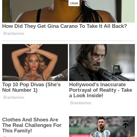
close