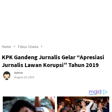
Home
Fokus Utama
KPK Gandeng Jurnalis Gelar “Apresiasi
Jurnalis Lawan Korupsi” Tahun 2019
Admin
August 10, 2019