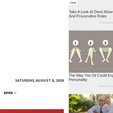
close
SATURDAY, AUGUST 8, 2026
DPRD