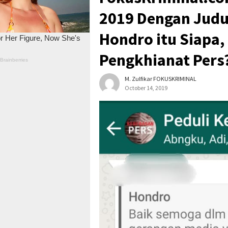
2019 Dengan Judu
Hondro itu Siapa,
Pengkhianat Pers
M. Zulfikar FOKUSKRIMINAL
October 14, 2019