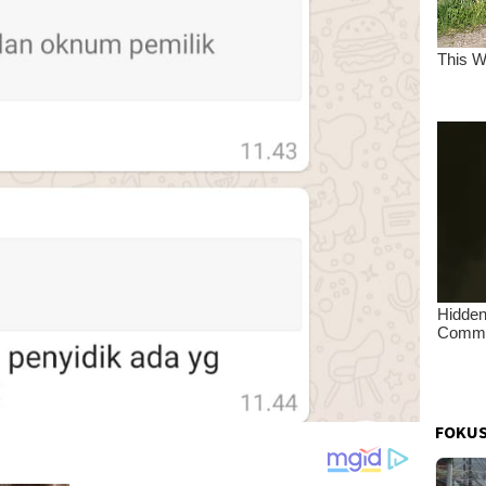
FOKUS