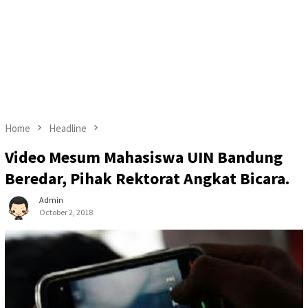
Home
Headline
Video Mesum Mahasiswa UIN Bandung
Beredar, Pihak Rektorat Angkat Bicara.
Admin
October 2, 2018