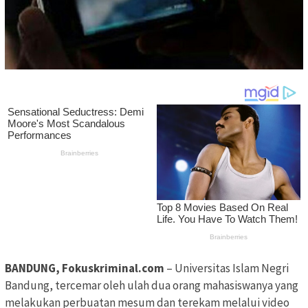
BANDUNG, Fokuskriminal.com
– Universitas Islam Negri
Bandung, tercemar oleh ulah dua orang mahasiswanya yang
melakukan perbuatan mesum dan terekam melalui video