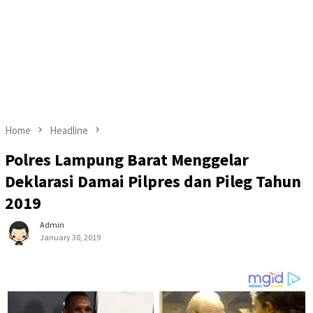
Home
Headline
Polres Lampung Barat Menggelar
Deklarasi Damai Pilpres dan Pileg Tahun
2019
Admin
January 30, 2019