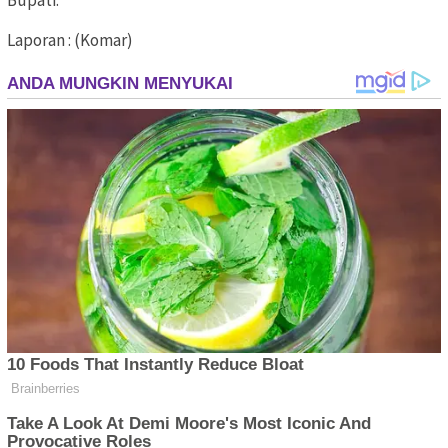
Laporan : (Komar)