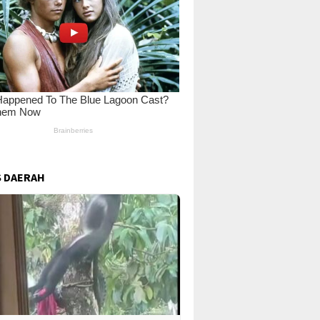
 DAERAH