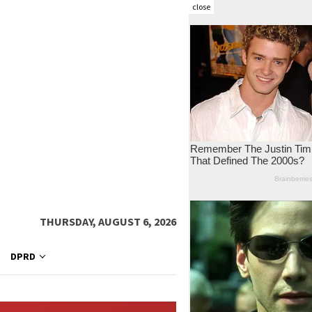
close
THURSDAY, AUGUST 6, 2026
DPRD