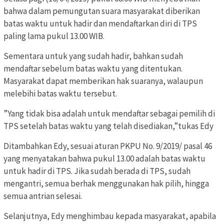
bahwa dalam pemungutan suara masyarakat diberikan
batas waktu untuk hadir dan mendaftarkan diri di TPS
paling lama pukul 13.00 WIB.
Sementara untuk yang sudah hadir, bahkan sudah
mendaftar sebelum batas waktu yang ditentukan.
Masyarakat dapat memberikan hak suaranya, walaupun
melebihi batas waktu tersebut.
”Yang tidak bisa adalah untuk mendaftar sebagai pemilih di
TPS setelah batas waktu yang telah disediakan,”tukas Edy
Ditambahkan Edy, sesuai aturan PKPU No. 9/2019/ pasal 46
yang menyatakan bahwa pukul 13.00 adalah batas waktu
untuk hadir di TPS. Jika sudah berada di TPS, sudah
mengantri, semua berhak menggunakan hak pilih, hingga
semua antrian selesai.
Selanjutnya, Edy menghimbau kepada masyarakat, apabila