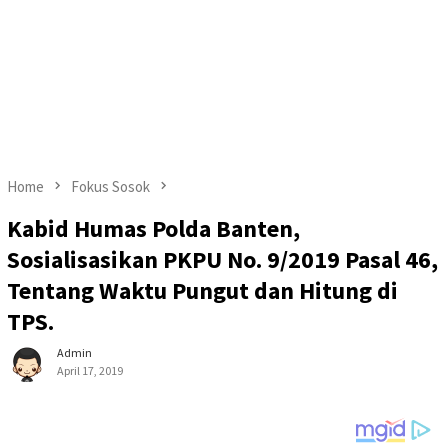
Home
Fokus Sosok
Kabid Humas Polda Banten,
Sosialisasikan PKPU No. 9/2019 Pasal 46,
Tentang Waktu Pungut dan Hitung di
TPS.
Admin
April 17, 2019